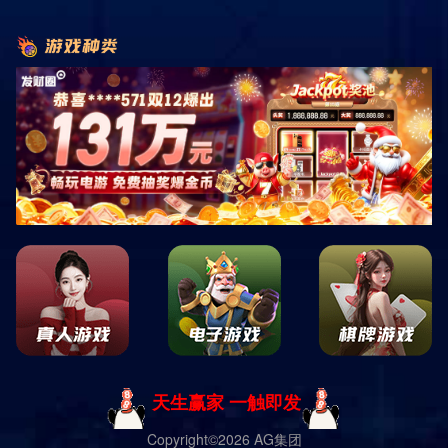
产品展示
产品分类
点击展开+