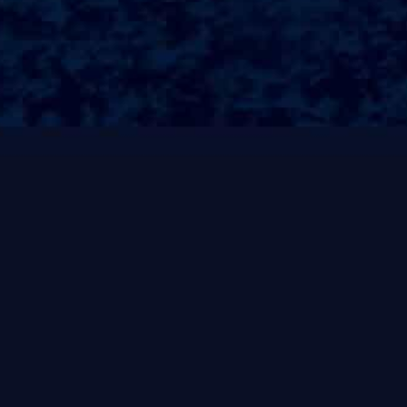
合作客户
CUSTOMER